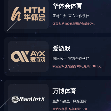
供应链
供应链
星空官方
2021-12-28
123
上一篇：没有了