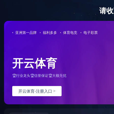
星空官方站线登录入口
欢迎进入星空官方站线登录入口-星空(中国)官
方网站！
星空官方站线登录入
高企发布
供应链
口-星空(中国)
供应链