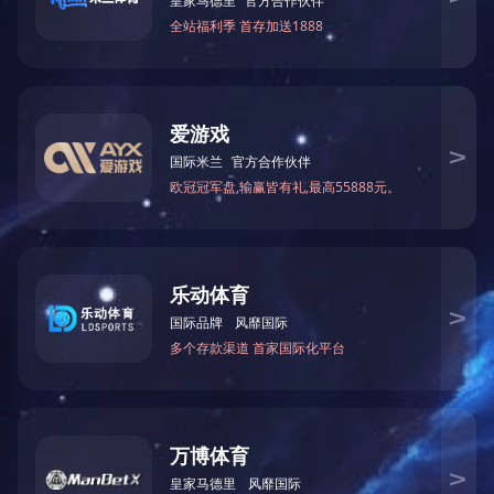
通知公告丨关于辽宁省第七批专精特新“小巨人”企业和
2025-11-05
2025年专精特新“小巨人”复核通过企业名单的公示
通知公告丨关于沈阳市中小企业数字化转型第五批试点
2025-11-05
企业改造项目中央财政补贴资金的公示
通知公告丨关于发布新一代人工智能国家科技重大专项
2025-11-05
2025年度第一批项目申报指南的通知
通知公告丨关于组织申报重点新材料研发及应用国家科
2025-11-05
技重大专项（科技创新2030重大项目）2026年度项目的
通知
关于备案2025年沈阳市第二批概念验证中心的通知
2025-10-24
沈阳市科学技术局关于开展2025年度省级科技企业孵化
2025-10-24
器申报工作的通知
关于开展第六批“兴辽英才计划” 举荐遴选工作的通知
2025-10-24