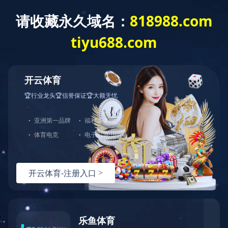
星空官方站线登录入口
高企发布
您的位置：
星空官方站线登录入口
>>
高企发布
>>
通知公告
科技部 金融监管总局等4部门印发《关于加快推动科技
2026-03-03
保险高质量发展 有力支撑高水平科技自立自强的若干意