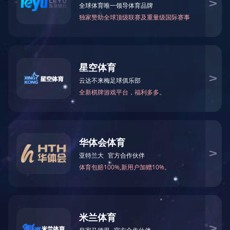
返回列表
2021-12-28
7670
人工智能
上一篇：
生物与医疗健康
下一篇：
星空官方站线登录入口-星空(中国)